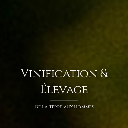
Vinification &
Élevage
De la terre aux hommes