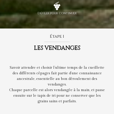
Défiler pour continuer
Étape 1
LES VENDANGES
Savoir attendre et choisir l’ultime temps de la cueillette
des différents cépages fait partie d’une connaissance
ancestrale, essentielle au bon déroulement des
vendanges.
Chaque parcelle est alors vendangée à la main, et passe
ensuite sur le tapis de tri pour ne conserver que les
grains sains et parfaits.