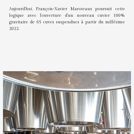
Aujourd’hui, François-Xavier Maroteaux poursuit cette
logique avec l’ouverture d’un nouveau cuvier 100%
gravitaire de 65 cuves suspendues à partir du millésime
2022.