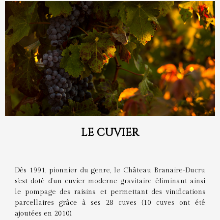
LE CUVIER
Dès 1991, pionnier du genre, le Château Branaire-Ducru
s’est doté d’un cuvier moderne gravitaire éliminant ainsi
le pompage des raisins, et permettant des vinifications
parcellaires grâce à ses 28 cuves (10 cuves ont été
ajoutées en 2010).