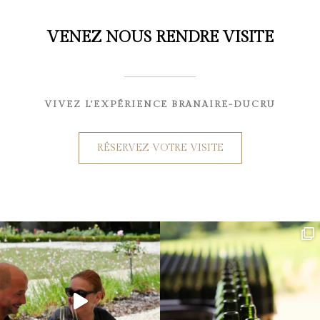
VENEZ NOUS RENDRE VISITE
VIVEZ L'EXPÉRIENCE BRANAIRE-DUCRU
RÉSERVEZ VOTRE VISITE