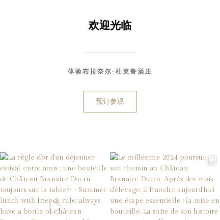
欢迎光临
体验布拉奈尔-杜克鲁酒庄
预订参观