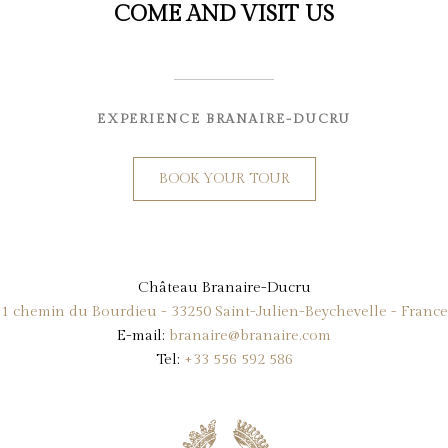
COME AND VISIT US
EXPERIENCE BRANAIRE-DUCRU
BOOK YOUR TOUR
Château Branaire-Ducru
1 chemin du Bourdieu - 33250 Saint-Julien-Beychevelle - France
E-mail:
branaire@branaire.com
Tel:
+33 556 592 586