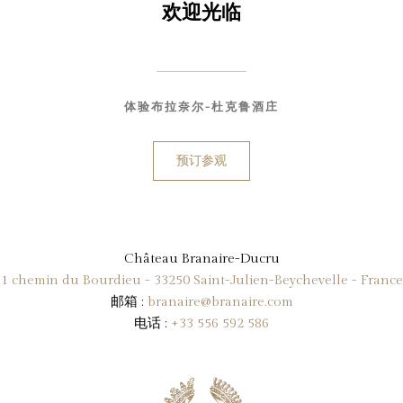
欢迎光临
体验布拉奈尔-杜克鲁酒庄
预订参观
Château Branaire-Ducru
1 chemin du Bourdieu - 33250 Saint-Julien-Beychevelle - France
邮箱 :
branaire@branaire.com
电话 :
+33 556 592 586