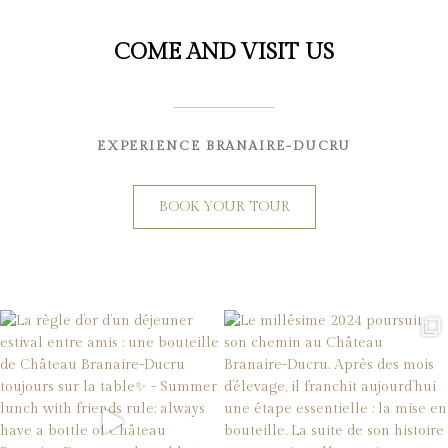
COME AND VISIT US
EXPERIENCE BRANAIRE-DUCRU
BOOK YOUR TOUR