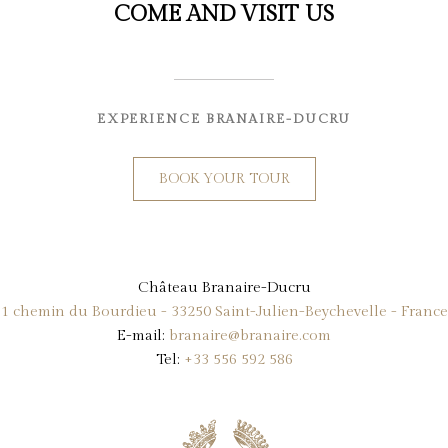
COME AND VISIT US
EXPERIENCE BRANAIRE-DUCRU
BOOK YOUR TOUR
Château Branaire-Ducru
1 chemin du Bourdieu - 33250 Saint-Julien-Beychevelle - France
E-mail:
branaire@branaire.com
Tel:
+33 556 592 586