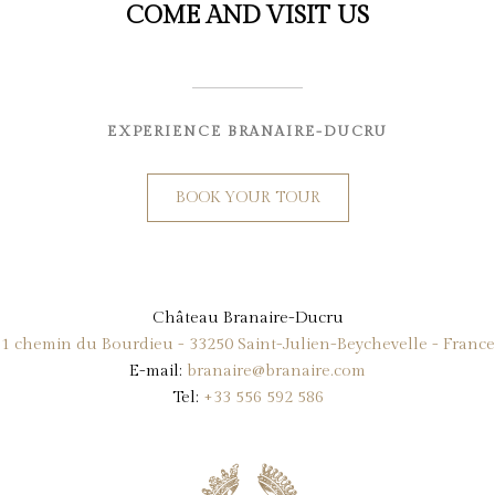
COME AND VISIT US
EXPERIENCE BRANAIRE-DUCRU
BOOK YOUR TOUR
Château Branaire-Ducru
1 chemin du Bourdieu - 33250 Saint-Julien-Beychevelle - France
E-mail:
branaire@branaire.com
Tel:
+33 556 592 586