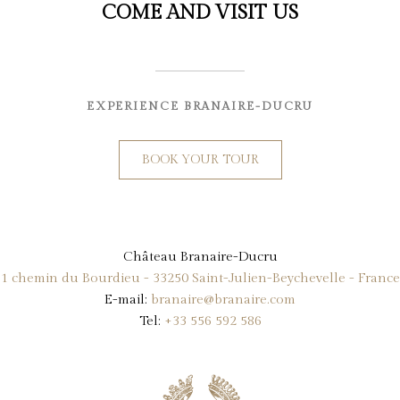
COME AND VISIT US
EXPERIENCE BRANAIRE-DUCRU
BOOK YOUR TOUR
Château Branaire-Ducru
1 chemin du Bourdieu - 33250 Saint-Julien-Beychevelle - France
E-mail:
branaire@branaire.com
Tel:
+33 556 592 586